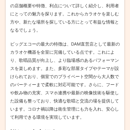
の店舗概要や特徴、利点について詳しく紹介し、利用者
にとっての魅力を探ります。これからカラオケを楽しむ
方や、新たな場所を探している方にとって有益な情報と
なるでしょう。
ビッグエコーの最大の特徴は、DAM直営店として最新の
カラオケ機器を全室に完備している点です。これによ
り、歌唱品質が向上し、より臨場感のあるパフォーマン
スを楽しめます。また、多彩な部屋タイプやテーマが設
けられており、個室でのプライベート空間から大人数で
のパーティーまで柔軟に対応可能です。さらに、フード
や飲み物の充実、スマホ連携や最新の映像技術を駆使し
た設備も整っており、快適な歌唱と交流の場を提供して
います。コロナ禍以降は衛生管理にも力を入れ、安心し
て利用できる環境を実現しています。