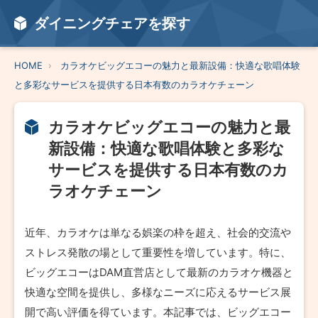
ダイニングチェアを探す
HOME
カラオケビッグエコーの魅力と最新設備：快適な歌唱体験
と多彩なサービスを提供する日本有数のカラオケチェーン
カラオケビッグエコーの魅力と最
新設備：快適な歌唱体験と多彩な
サービスを提供する日本有数のカ
ラオケチェーン
近年、カラオケは単なる娯楽の枠を超え、社会的交流や
ストレス発散の場として重要性を増しています。特に、
ビッグエコーはDAM直営店として最新のカラオケ機器と
快適な空間を提供し、多様なニーズに応えるサービス展
開で高い評価を得ています。本記事では、ビッグエコー