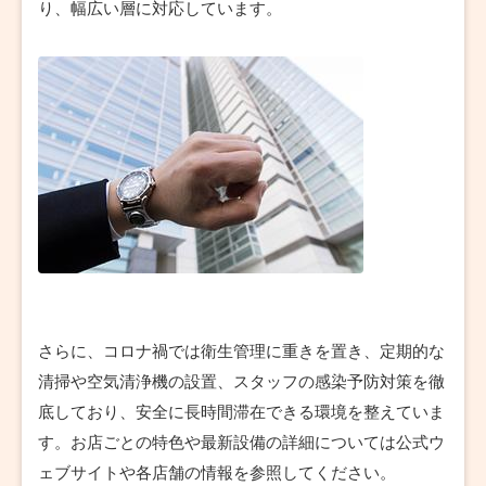
り、幅広い層に対応しています。
さらに、コロナ禍では衛生管理に重きを置き、定期的な
清掃や空気清浄機の設置、スタッフの感染予防対策を徹
底しており、安全に長時間滞在できる環境を整えていま
す。お店ごとの特色や最新設備の詳細については公式ウ
ェブサイトや各店舗の情報を参照してください。