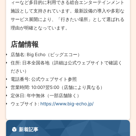
ィーなど多目的に利用できる総合エンターテインメント
施設として支持されています。最新設備の導入や多彩な
サービス展開により、「行きたい場所」として選ばれる
理由が明確となっています。
店舗情報
店舗名: Big Echo（ビッグエコー）
住所: 日本全国各地（詳細は公式ウェブサイトで確認く
ださい）
電話番号: 公式ウェブサイト参照
営業時間: 10:00?翌5:00（店舗により異なる）
定休日: 年中無休（一部店舗除く）
ウェブサイト:
https://www.big-echo.jp/
新着記事