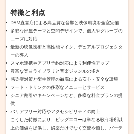
特徴と利点
DAM直営店による高品質な音響と映像環境を全室完備
多彩な部屋テーマと空間デザインで、個人やグループの
ニーズに対応
最新の映像技術と高性能マイク、デュアルプロジェクタ
ーの導入
スマホ連携やアプリ予約対応により利便性アップ
豊富な楽曲ライブラリと音楽ジャンルの多さ
感染症対策と衛生管理の徹底による安心・安全な環境
フード・ドリンクの多彩なメニューとサービス
シニア割引やキャンペーンなど、多様な料金プランの提
供
バリアフリー対応やアクセシビリティの向上
こうした特徴により、ビッグエコーは単なる歌う場所以
上の価値を提供し、娯楽だけでなく交流や癒し、パーテ